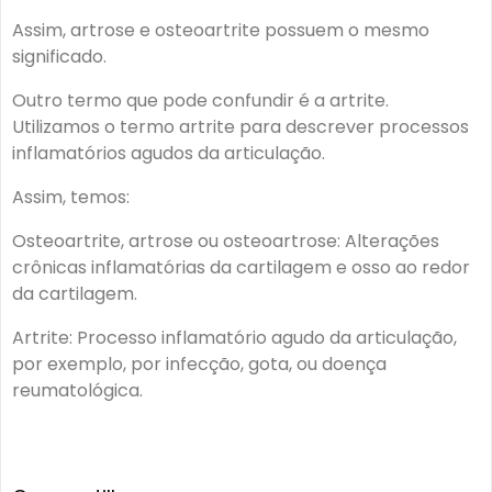
Assim, artrose e osteoartrite possuem o mesmo
significado.
Outro termo que pode confundir é a artrite.
Utilizamos o termo artrite para descrever processos
inflamatórios agudos da articulação.
Assim, temos:
Osteoartrite, artrose ou osteoartrose: Alterações
crônicas inflamatórias da cartilagem e osso ao redor
da cartilagem.
Artrite: Processo inflamatório agudo da articulação,
por exemplo, por infecção, gota, ou doença
reumatológica.