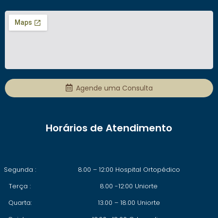
Agende uma Consulta
Horários de Atendimento
Segunda :
8.00 – 12:00 Hospital Ortopédico
Terça :
8.00 -12:00 Uniorte
Quarta:
13.00 – 18.00 Uniorte