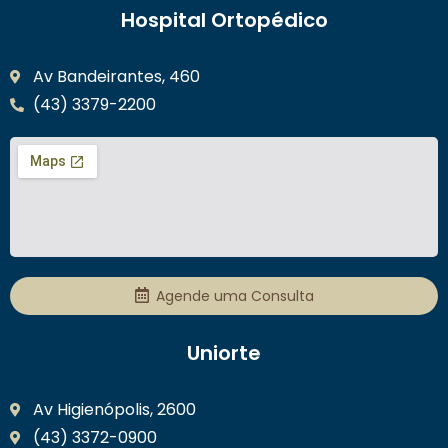
Hospital Ortopédico
Av Bandeirantes, 460
(43) 3379-2200
Agende uma Consulta
Uniorte
Av Higienópolis, 2600
(43) 3372-0900