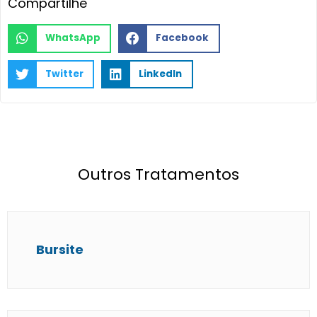
Compartilhe
WhatsApp
Facebook
Twitter
LinkedIn
Outros Tratamentos
Bursite