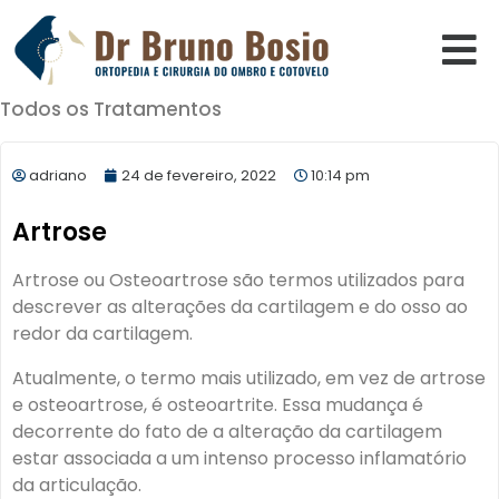
Todos os Tratamentos
adriano
24 de fevereiro, 2022
10:14 pm
Artrose
Artrose ou Osteoartrose são termos utilizados para
descrever as alterações da cartilagem e do osso ao
redor da cartilagem.
Atualmente, o termo mais utilizado, em vez de artrose
e osteoartrose, é osteoartrite. Essa mudança é
decorrente do fato de a alteração da cartilagem
estar associada a um intenso processo inflamatório
da articulação.